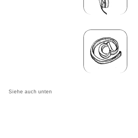
Siehe auch unten