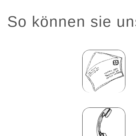
So können sie un